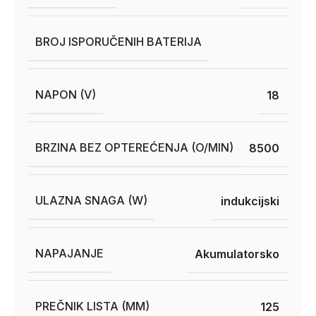
BROJ ISPORUČENIH BATERIJA
NAPON (V)
18
BRZINA BEZ OPTEREĆENJA (O/MIN)
8500
ULAZNA SNAGA (W)
indukcijski
NAPAJANJE
Akumulatorsko
PREČNIK LISTA (MM)
125