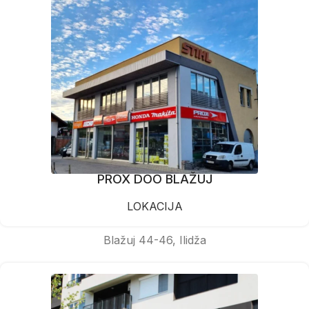
PROX DOO BLAŽUJ
LOKACIJA
Blažuj 44-46, Ilidža