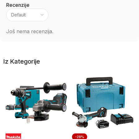
Recenzije
Još nema recenzija.
Iz Kategorije
-28%