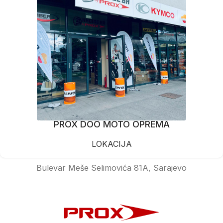
PROX DOO MOTO OPREMA
LOKACIJA
Bulevar Meše Selimovića 81A, Sarajevo