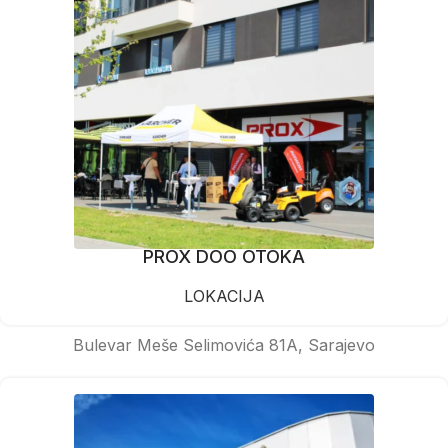
PROX DOO OTOKA
LOKACIJA
Bulevar Meše Selimovića 81A, Sarajevo