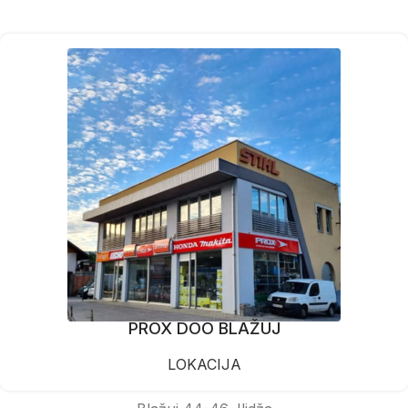
PROX DOO BLAŽUJ
LOKACIJA