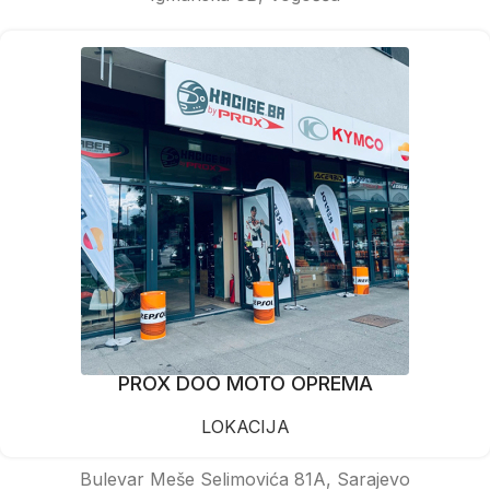
PROX DOO MOTO OPREMA
LOKACIJA
Bulevar Meše Selimovića 81A, Sarajevo