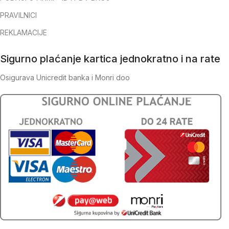
PRAVILNICI
REKLAMACIJE
Sigurno plaćanje kartica jednokratno i na rate
Osigurava Unicredit banka i Monri doo