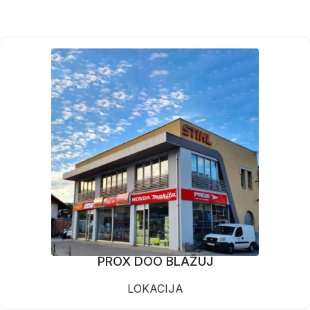
PROX DOO BLAŽUJ
LOKACIJA