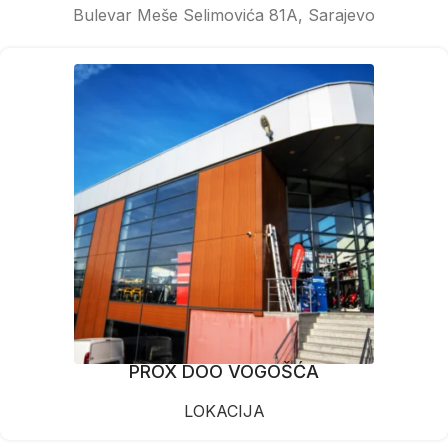
Bulevar Meše Selimovića 81A, Sarajevo
PROX DOO VOGOŠĆA
LOKACIJA