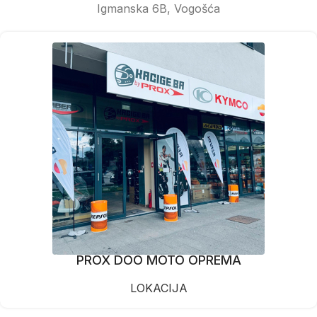
Igmanska 6B, Vogošća
PROX DOO MOTO OPREMA
LOKACIJA