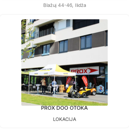
Blažuj 44-46, Ilidža
PROX DOO OTOKA
LOKACIJA