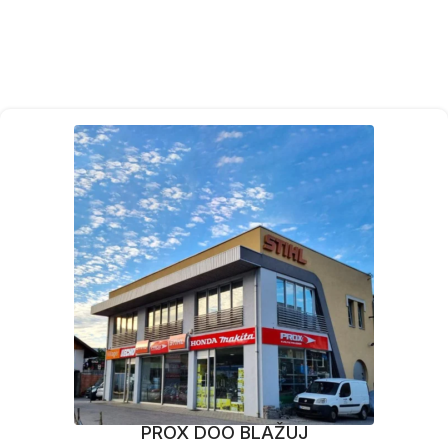
PROX DOO BLAŽUJ