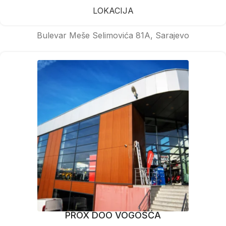
LOKACIJA
Bulevar Meše Selimovića 81A, Sarajevo
PROX DOO VOGOŠĆA