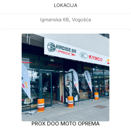
LOKACIJA
Igmanska 6B, Vogošća
PROX DOO MOTO OPREMA