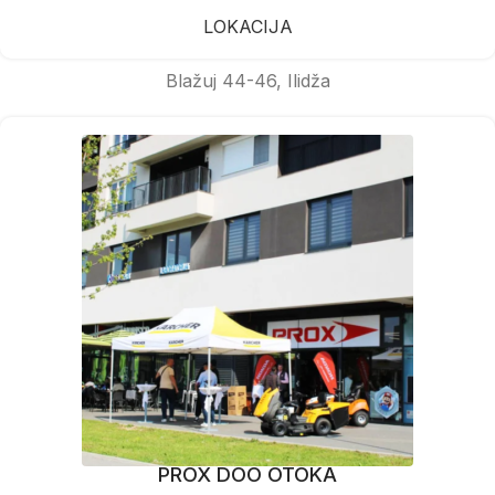
LOKACIJA
Blažuj 44-46, Ilidža
PROX DOO OTOKA