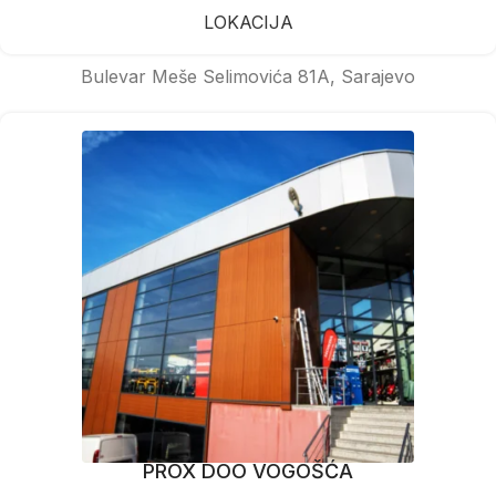
LOKACIJA
Bulevar Meše Selimovića 81A, Sarajevo
PROX DOO VOGOŠĆA