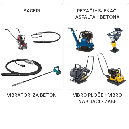
BAGERI
REZAČI - SJEKAČI
ASFALTA - BETONA
VIBRATORI ZA BETON
VIBRO PLOČE - VIBRO
NABIJAČI - ŽABE