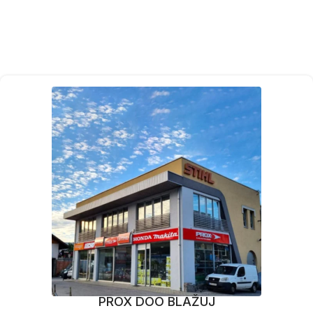
PROX DOO BLAŽUJ