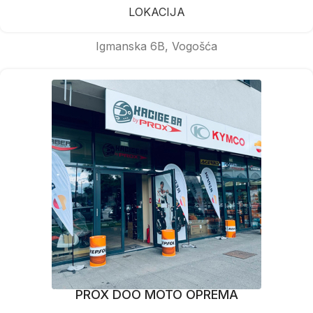
LOKACIJA
Igmanska 6B, Vogošća
PROX DOO MOTO OPREMA