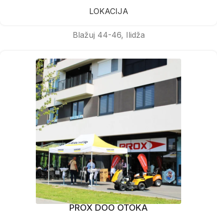
LOKACIJA
Blažuj 44-46, Ilidža
PROX DOO OTOKA