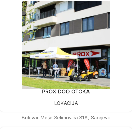
PROX DOO OTOKA
LOKACIJA
Bulevar Meše Selimovića 81A, Sarajevo