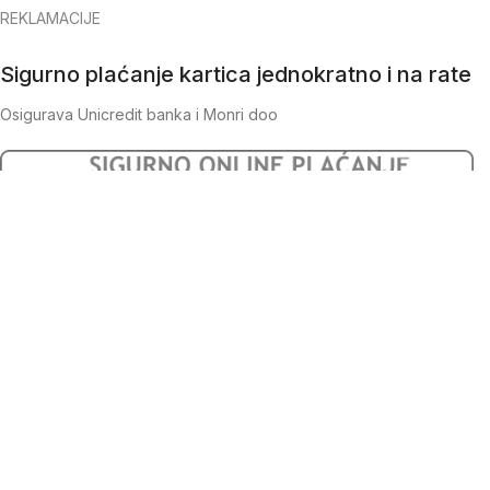
REKLAMACIJE
Sigurno plaćanje kartica jednokratno i na rate
Osigurava Unicredit banka i Monri doo