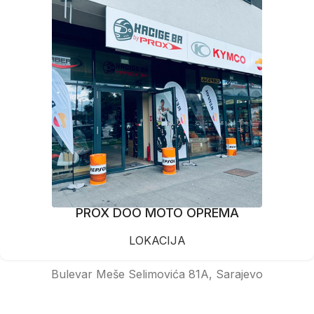
PROX DOO MOTO OPREMA
LOKACIJA
Bulevar Meše Selimovića 81A, Sarajevo