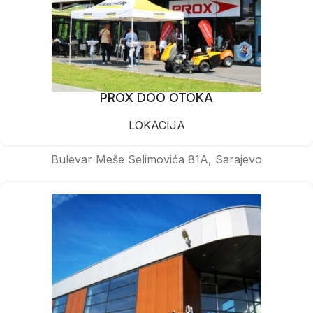
PROX DOO OTOKA
LOKACIJA
Bulevar Meše Selimovića 81A, Sarajevo