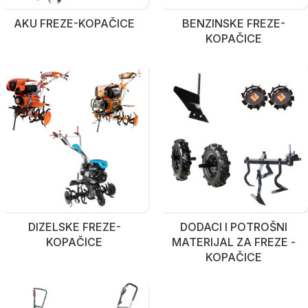
AKU FREZE-KOPAČICE
BENZINSKE FREZE-
KOPAČICE
DIZELSKE FREZE-
DODACI I POTROŠNI
KOPAČICE
MATERIJAL ZA FREZE -
KOPAČICE