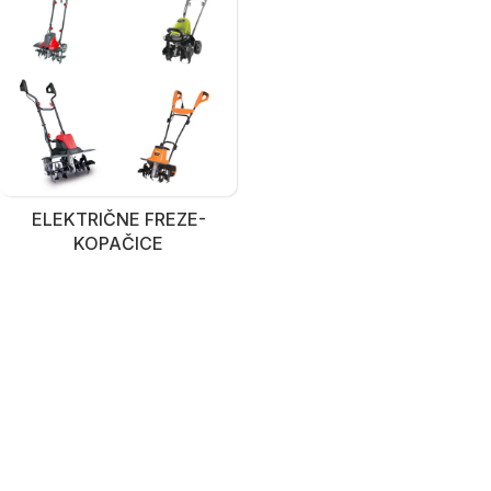
ELEKTRIČNE FREZE-
KOPAČICE