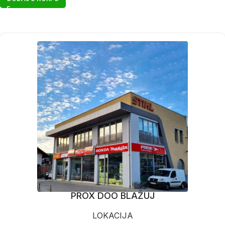
PROX DOO BLAŽUJ
LOKACIJA