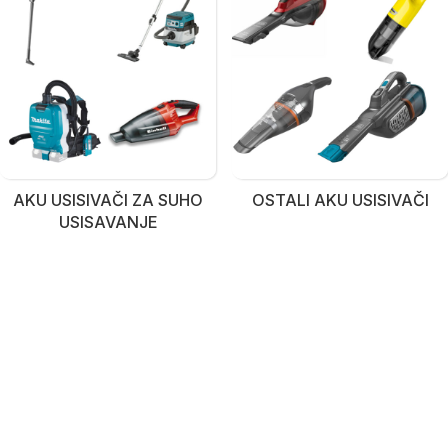
AKU USISIVAČI ZA SUHO
OSTALI AKU USISIVAČI
USISAVANJE