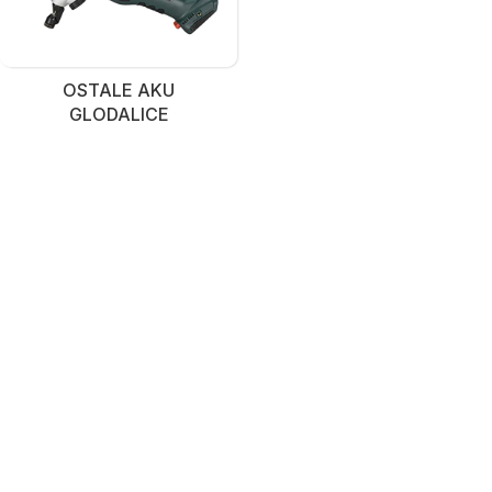
OSTALE AKU
GLODALICE