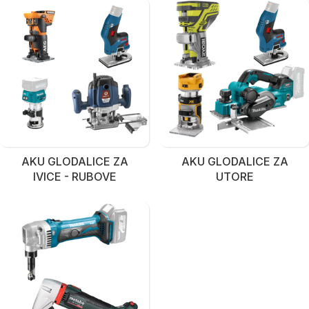
AKU GLODALICE ZA
AKU GLODALICE ZA
IVICE - RUBOVE
UTORE