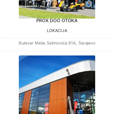
PROX DOO OTOKA
LOKACIJA
Bulevar Meše Selimovića 81A, Sarajevo