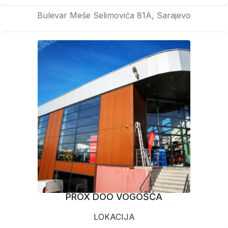
Bulevar Meše Selimovića 81A, Sarajevo
PROX DOO VOGOŠĆA
LOKACIJA