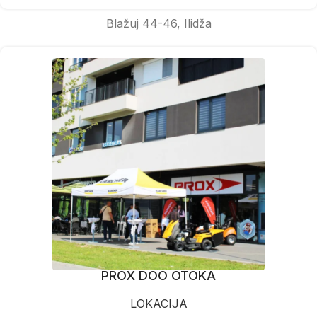
Blažuj 44-46, Ilidža
PROX DOO OTOKA
LOKACIJA