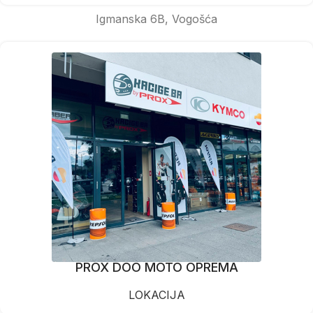
Igmanska 6B, Vogošća
PROX DOO MOTO OPREMA
LOKACIJA