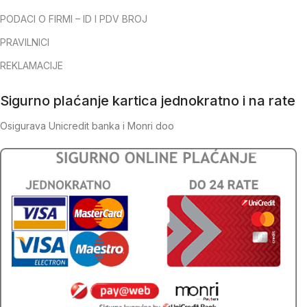
PODACI O FIRMI – ID I PDV BROJ
PRAVILNICI
REKLAMACIJE
Sigurno plaćanje kartica jednokratno i na rate
Osigurava Unicredit banka i Monri doo