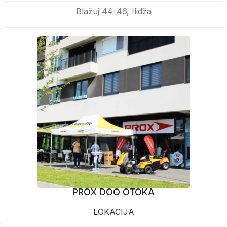
Blažuj 44-46, Ilidža
PROX DOO OTOKA
LOKACIJA