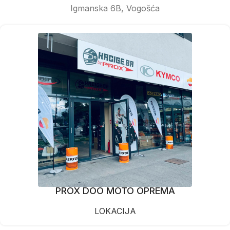
Igmanska 6B, Vogošća
PROX DOO MOTO OPREMA
LOKACIJA