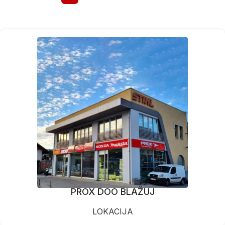
PROX DOO BLAŽUJ
LOKACIJA