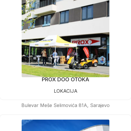
PROX DOO OTOKA
LOKACIJA
Bulevar Meše Selimovića 81A, Sarajevo