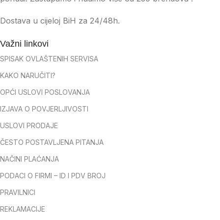
Dostava u cijeloj BiH za 24/48h.
Važni linkovi
SPISAK OVLAŠTENIH SERVISA
KAKO NARUČITI?
OPĆI USLOVI POSLOVANJA
IZJAVA O POVJERLJIVOSTI
USLOVI PRODAJE
ČESTO POSTAVLJENA PITANJA
NAČINI PLAĆANJA
PODACI O FIRMI – ID I PDV BROJ
PRAVILNICI
REKLAMACIJE