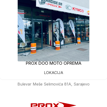
PROX DOO MOTO OPREMA
LOKACIJA
Bulevar Meše Selimovića 81A, Sarajevo