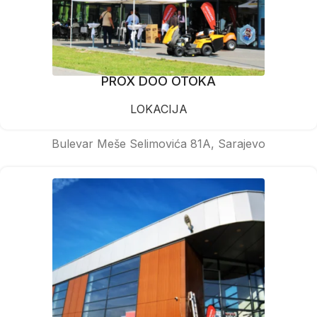
PROX DOO OTOKA
LOKACIJA
Bulevar Meše Selimovića 81A, Sarajevo