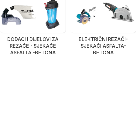
DODACI I DIJELOVI ZA
ELEKTRIČNI REZAČI-
REZAČE - SJEKAČE
SJEKAČI ASFALTA-
ASFALTA -BETONA
BETONA