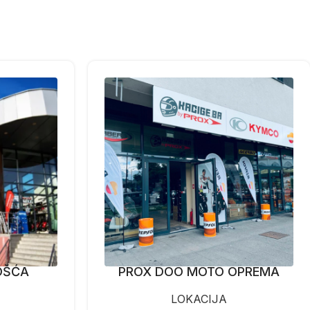
OŠĆA
PROX DOO MOTO OPREMA
LOKACIJA