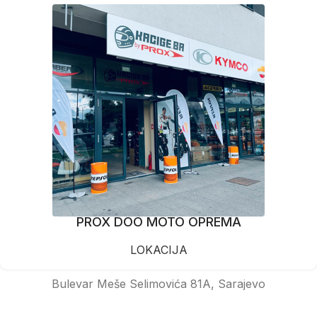
PROX DOO MOTO OPREMA
LOKACIJA
Bulevar Meše Selimovića 81A, Sarajevo