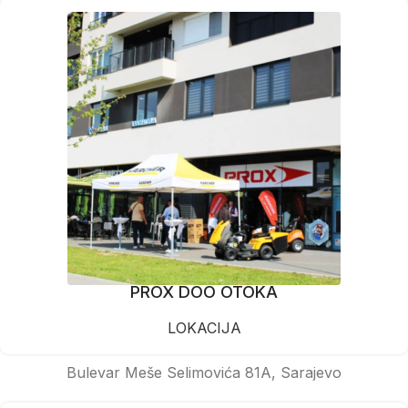
PROX DOO OTOKA
LOKACIJA
Bulevar Meše Selimovića 81A, Sarajevo