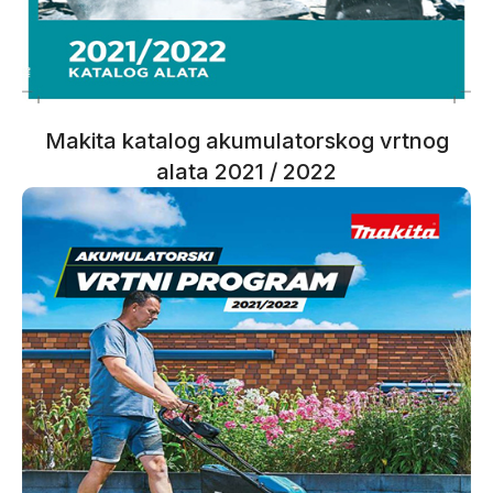
Makita katalog akumulatorskog vrtnog
alata 2021 / 2022