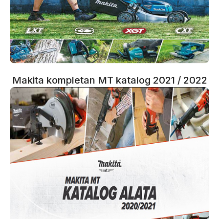
Makita kompletan MT katalog 2021 / 2022