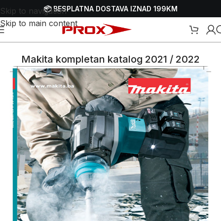
📦 BESPLATNA DOSTAVA IZNAD 199KM
Skip to navigation
Skip to main content
Makita kompletan katalog 2021 / 2022