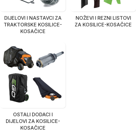
DIJELOVI I NASTAVCI ZA
NOŽEVI I REZNI LISTOVI
TRAKTORSKE KOSILICE-
ZA KOSILICE-KOSAČICE
KOSAČICE
OSTALI DODACI I
DIJELOVI ZA KOSILICE-
KOSAČICE