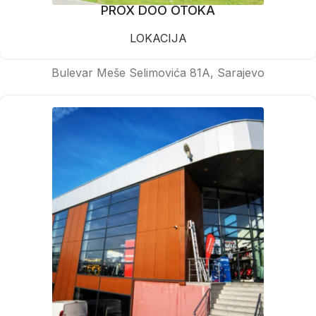
PROX DOO OTOKA
LOKACIJA
Bulevar Meše Selimovića 81A, Sarajevo