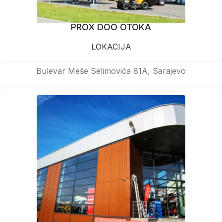
PROX DOO OTOKA
LOKACIJA
Bulevar Meše Selimovića 81A, Sarajevo