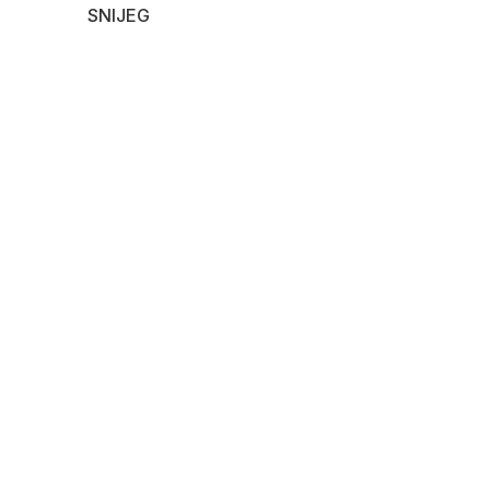
SNIJEG