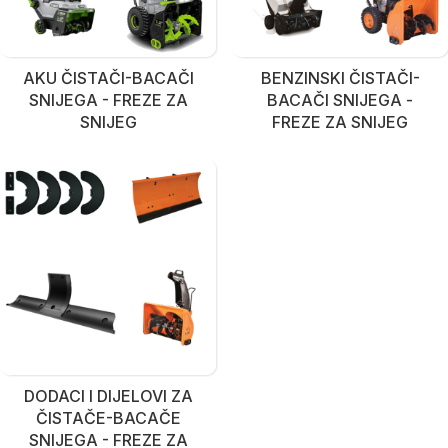
AKU ČISTAČI-BACAČI
BENZINSKI ČISTAČI-
SNIJEGA - FREZE ZA
BACAČI SNIJEGA -
SNIJEG
FREZE ZA SNIJEG
DODACI I DIJELOVI ZA
ČISTAČE-BACAČE
SNIJEGA - FREZE ZA