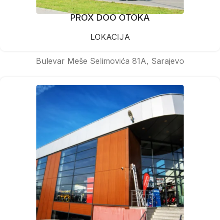
PROX DOO OTOKA
LOKACIJA
Bulevar Meše Selimovića 81A, Sarajevo