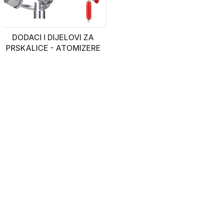
DODACI I DIJELOVI ZA
PRSKALICE - ATOMIZERE