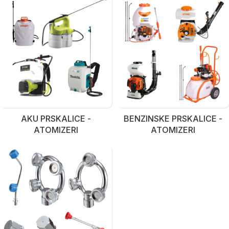
AKU PRSKALICE -
BENZINSKE PRSKALICE -
ATOMIZERI
ATOMIZERI