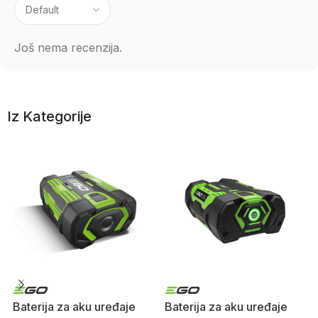
Još nema recenzija.
Iz Kategorije
Baterija za aku uređaje
Baterija za aku uređaje