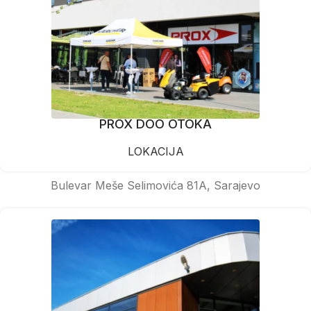
PROX DOO OTOKA
LOKACIJA
Bulevar Meše Selimovića 81A, Sarajevo