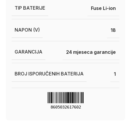
TIP BATERIJE
Fuse Li-ion
NAPON (V)
18
GARANCIJA
24 mjeseca garancije
BROJ ISPORUČENIH BATERIJA
1
8605032617602