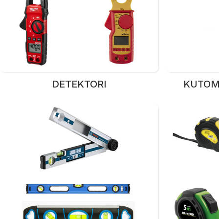
DETEKTORI
KUTOMJ