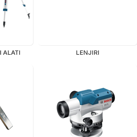
 ALATI
LENJIRI