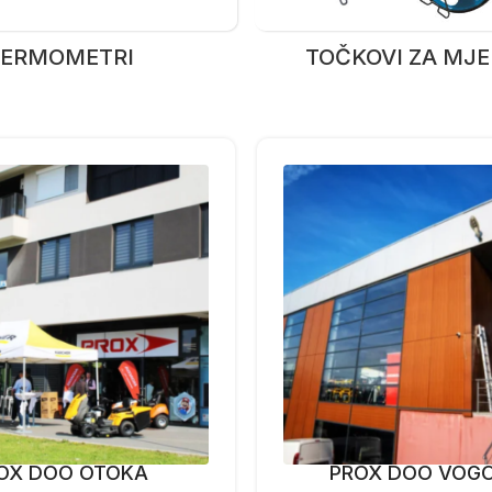
ERMOMETRI
TOČKOVI ZA MJ
OX DOO OTOKA
PROX DOO VOG