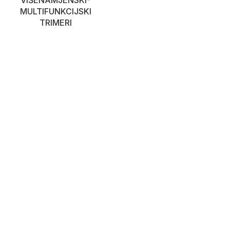
VIŠENAMJENSKI-
MULTIFUNKCIJSKI
TRIMERI