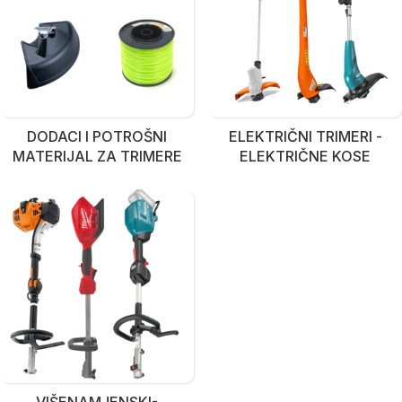
DODACI I POTROŠNI
ELEKTRIČNI TRIMERI -
MATERIJAL ZA TRIMERE
ELEKTRIČNE KOSE