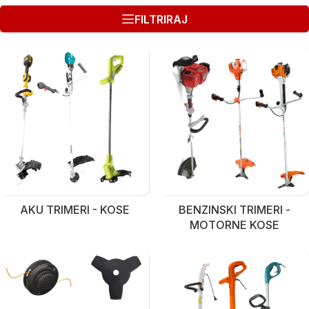
FILTRIRAJ
AKU TRIMERI - KOSE
BENZINSKI TRIMERI -
MOTORNE KOSE