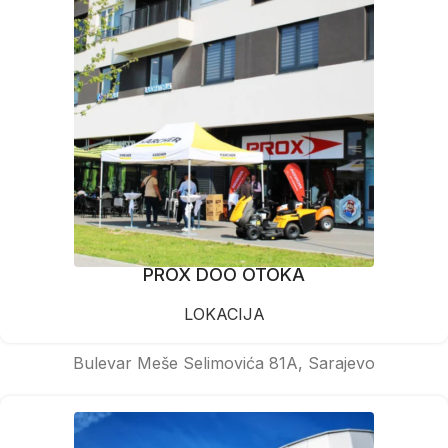
PROX DOO OTOKA
LOKACIJA
Bulevar Meše Selimovića 81A, Sarajevo