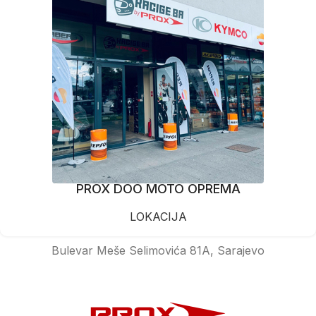
PROX DOO MOTO OPREMA
LOKACIJA
Bulevar Meše Selimovića 81A, Sarajevo