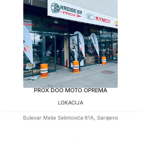
PROX DOO MOTO OPREMA
LOKACIJA
Bulevar Meše Selimovića 81A, Sarajevo