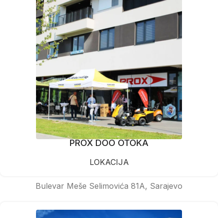
PROX DOO OTOKA
LOKACIJA
Bulevar Meše Selimovića 81A, Sarajevo