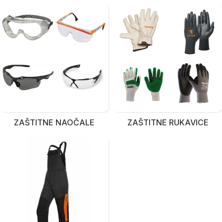
ZAŠTITNE NAOČALE
ZAŠTITNE RUKAVICE