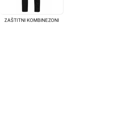
ZAŠTITNI KOMBINEZONI