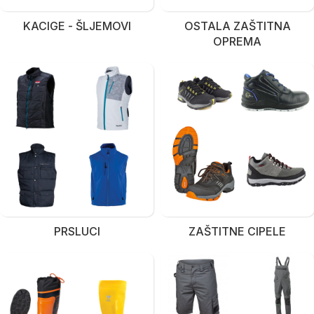
KACIGE - ŠLJEMOVI
OSTALA ZAŠTITNA
OPREMA
PRSLUCI
ZAŠTITNE CIPELE