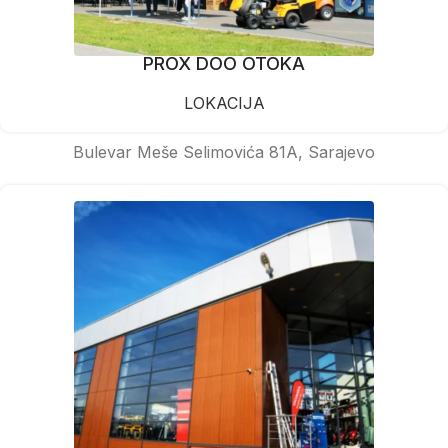
PROX DOO OTOKA
LOKACIJA
Bulevar Meše Selimovića 81A, Sarajevo