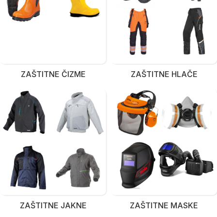
ZAŠTITNE ČIZME
ZAŠTITNE HLAČE
ZAŠTITNE JAKNE
ZAŠTITNE MASKE