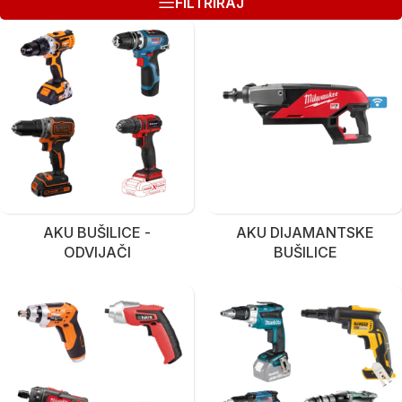
FILTRIRAJ
AKU BUŠILICE -
AKU DIJAMANTSKE
ODVIJAČI
BUŠILICE