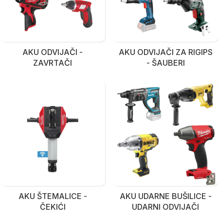
AKU ODVIJAČI -
AKU ODVIJAČI ZA RIGIPS
ZAVRTAČI
- ŠAUBERI
AKU ŠTEMALICE -
AKU UDARNE BUŠILICE -
ČEKIĆI
UDARNI ODVIJAČI