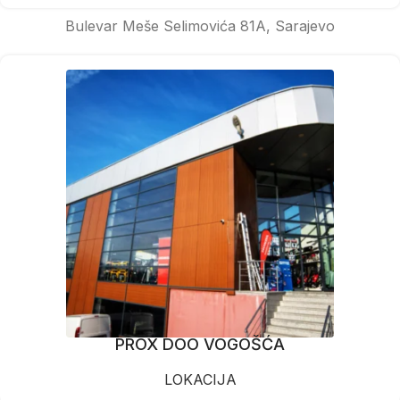
Bulevar Meše Selimovića 81A, Sarajevo
PROX DOO VOGOŠĆA
LOKACIJA