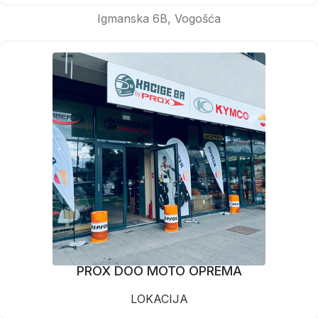
Igmanska 6B, Vogošća
PROX DOO MOTO OPREMA
LOKACIJA