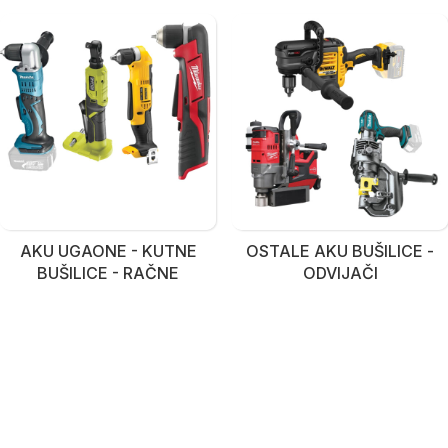
AKU UGAONE - KUTNE
OSTALE AKU BUŠILICE -
BUŠILICE - RAČNE
ODVIJAČI