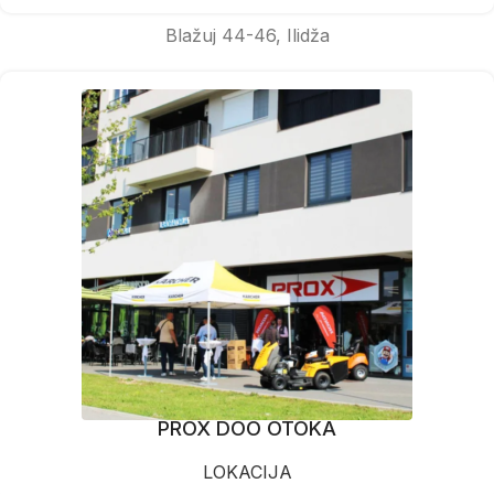
Blažuj 44-46, Ilidža
PROX DOO OTOKA
LOKACIJA