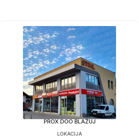
PROX DOO BLAŽUJ
LOKACIJA