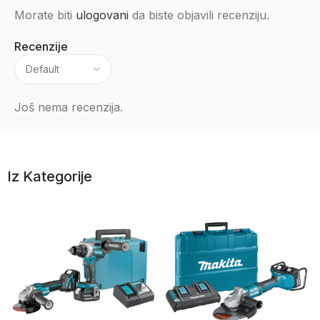
Morate biti
ulogovani
da biste objavili recenziju.
Recenzije
Još nema recenzija.
Iz Kategorije