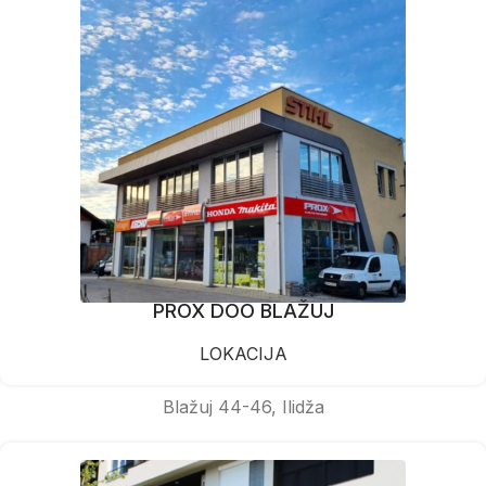
PROX DOO BLAŽUJ
LOKACIJA
Blažuj 44-46, Ilidža