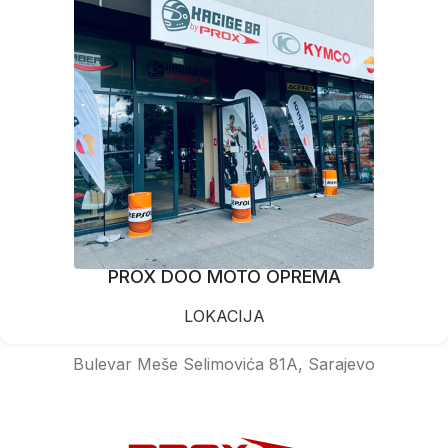
PROX DOO MOTO OPREMA
LOKACIJA
Bulevar Meše Selimovića 81A, Sarajevo