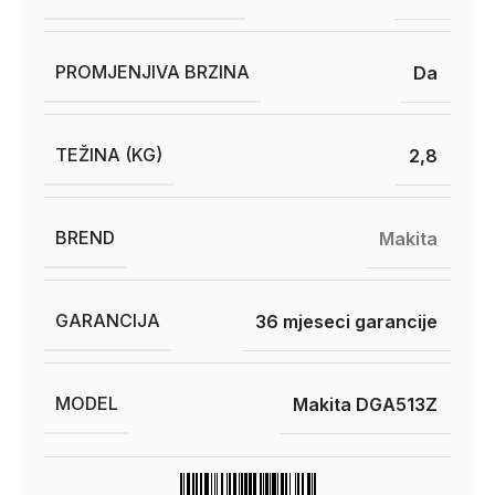
PROMJENJIVA BRZINA
Da
TEŽINA (KG)
2,8
BREND
Makita
GARANCIJA
36 mjeseci garancije
MODEL
Makita DGA513Z