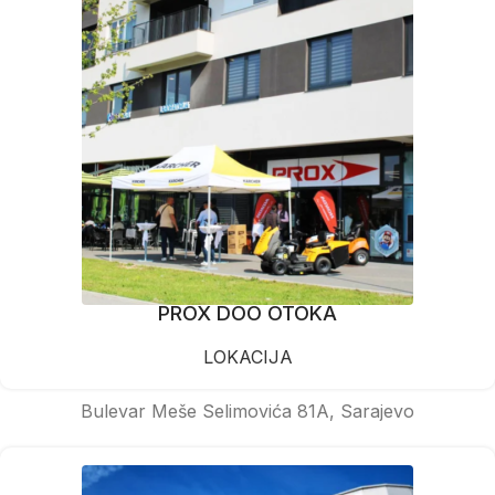
PROX DOO OTOKA
LOKACIJA
Bulevar Meše Selimovića 81A, Sarajevo