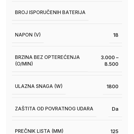
BROJ ISPORUČENIH BATERIJA
NAPON (V)
18
BRZINA BEZ OPTEREĆENJA
3.000 –
(O/MIN)
8.500
ULAZNA SNAGA (W)
1800
ZAŠTITA OD POVRATNOG UDARA
Da
PREČNIK LISTA (MM)
125