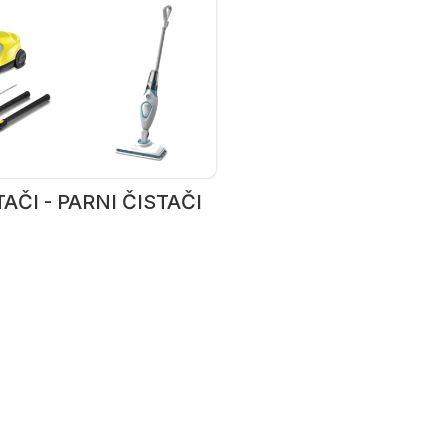
AČI - PARNI ČISTAČI