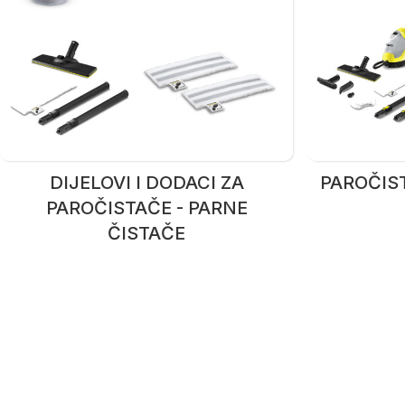
DIJELOVI I DODACI ZA
PAROČIST
PAROČISTAČE - PARNE
ČISTAČE