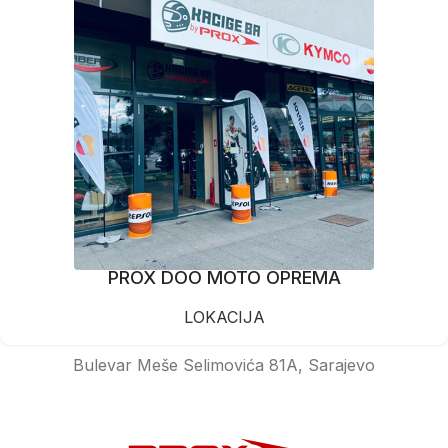
PROX DOO MOTO OPREMA
LOKACIJA
Bulevar Meše Selimovića 81A, Sarajevo