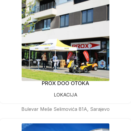
PROX DOO OTOKA
LOKACIJA
Bulevar Meše Selimovića 81A, Sarajevo