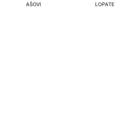
AŠOVI
LOPATE