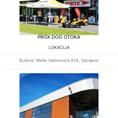
PROX DOO OTOKA
LOKACIJA
Bulevar Meše Selimovića 81A, Sarajevo