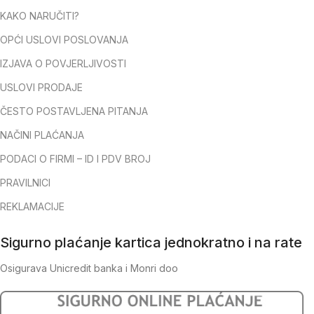
KAKO NARUČITI?
OPĆI USLOVI POSLOVANJA
IZJAVA O POVJERLJIVOSTI
USLOVI PRODAJE
ČESTO POSTAVLJENA PITANJA
NAČINI PLAĆANJA
PODACI O FIRMI – ID I PDV BROJ
PRAVILNICI
REKLAMACIJE
Sigurno plaćanje kartica jednokratno i na rate
Osigurava Unicredit banka i Monri doo