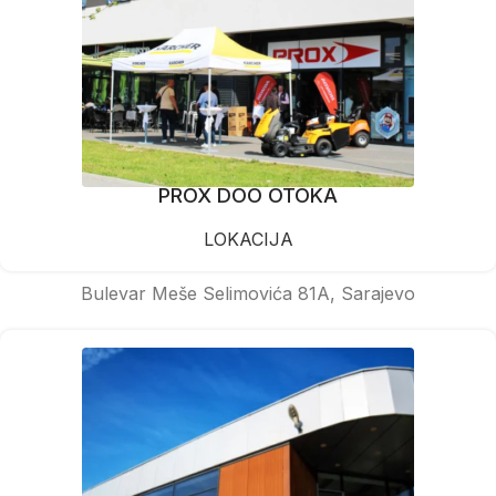
PROX DOO OTOKA
LOKACIJA
Bulevar Meše Selimovića 81A, Sarajevo