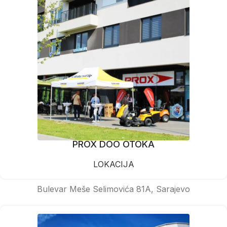
PROX DOO OTOKA
LOKACIJA
Bulevar Meše Selimovića 81A, Sarajevo