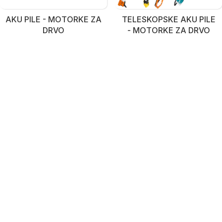
AKU PILE - MOTORKE ZA
TELESKOPSKE AKU PILE
DRVO
- MOTORKE ZA DRVO