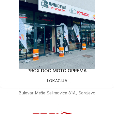
PROX DOO MOTO OPREMA
LOKACIJA
Bulevar Meše Selimovića 81A, Sarajevo