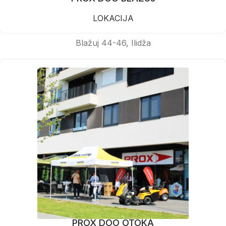
LOKACIJA
Blažuj 44-46, Ilidža
PROX DOO OTOKA