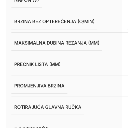
NAPON (V)
BRZINA BEZ OPTEREĆENJA (O/MIN)
MAKSIMALNA DUBINA REZANJA (MM)
PREČNIK LISTA (MM)
PROMJENJIVA BRZINA
ROTIRAJUĆA GLAVNA RUČKA