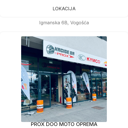
LOKACIJA
Igmanska 6B, Vogošća
PROX DOO MOTO OPREMA