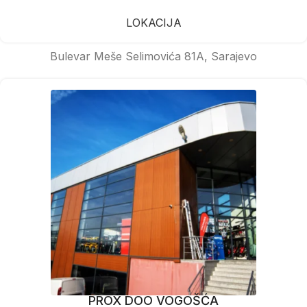
LOKACIJA
Bulevar Meše Selimovića 81A, Sarajevo
PROX DOO VOGOŠĆA