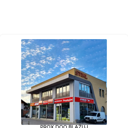
PROX DOO BLAŽUJ