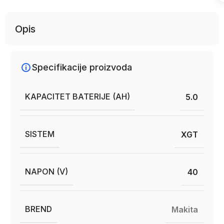
Opis
Specifikacije proizvoda
KAPACITET BATERIJE (AH)
5.0
SISTEM
XGT
NAPON (V)
40
BREND
Makita