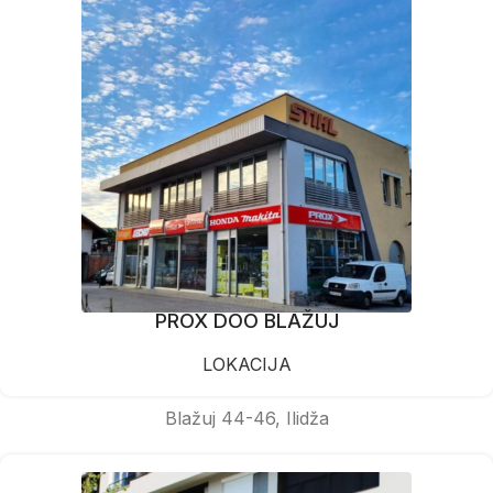
PROX DOO BLAŽUJ
LOKACIJA
Blažuj 44-46, Ilidža