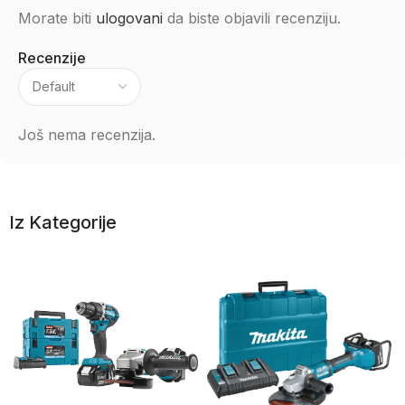
Morate biti
ulogovani
da biste objavili recenziju.
Recenzije
Još nema recenzija.
Iz Kategorije