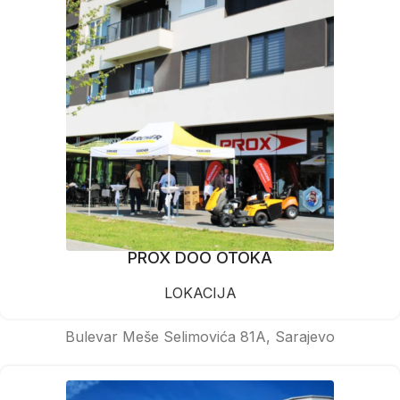
PROX DOO OTOKA
LOKACIJA
Bulevar Meše Selimovića 81A, Sarajevo