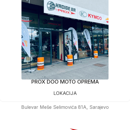
PROX DOO MOTO OPREMA
LOKACIJA
Bulevar Meše Selimovića 81A, Sarajevo