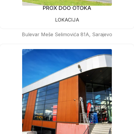
PROX DOO OTOKA
LOKACIJA
Bulevar Meše Selimovića 81A, Sarajevo