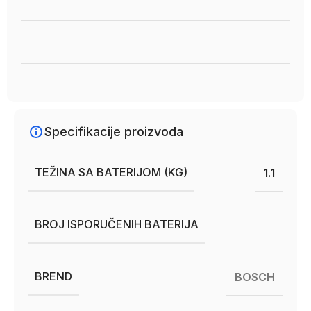
Specifikacije proizvoda
TEŽINA SA BATERIJOM (KG)
1.1
BROJ ISPORUČENIH BATERIJA
BREND
BOSCH