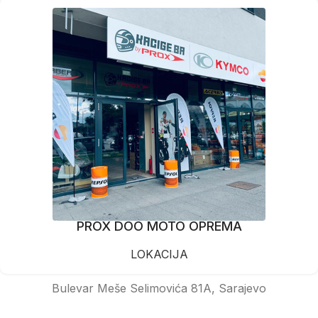
PROX DOO MOTO OPREMA
LOKACIJA
Bulevar Meše Selimovića 81A, Sarajevo