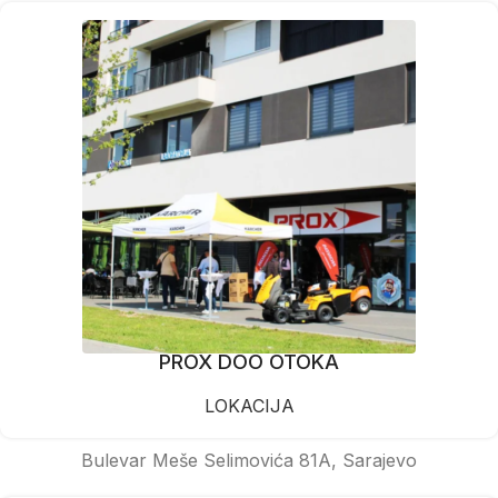
PROX DOO OTOKA
LOKACIJA
Bulevar Meše Selimovića 81A, Sarajevo