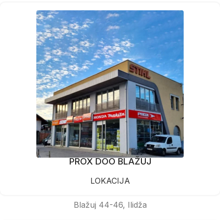
PROX DOO BLAŽUJ
LOKACIJA
Blažuj 44-46, Ilidža