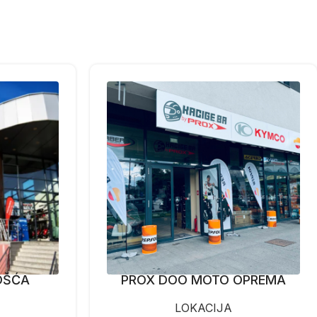
OŠĆA
PROX DOO MOTO OPREMA
LOKACIJA