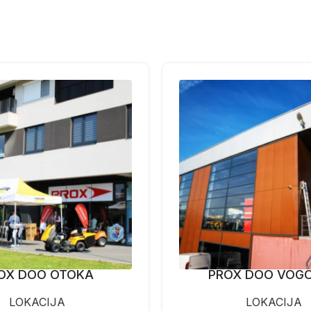
OX DOO OTOKA
PROX DOO VOG
LOKACIJA
LOKACIJA