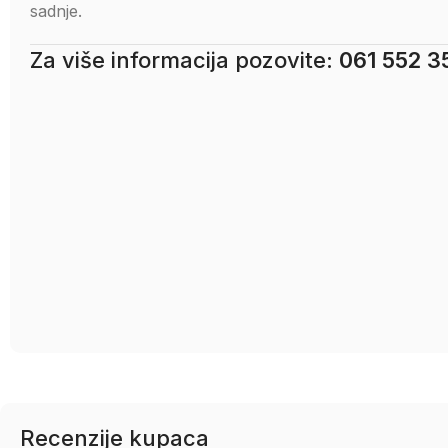
sadnje.
Za više informacija pozovite:
061 552 3
Recenzije kupaca