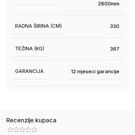
2800mm
RADNA ŠIRINA (CM)
330
TEŽINA (KG)
367
GARANCIJA
12 mjeseci garancije
Recenzije kupaca