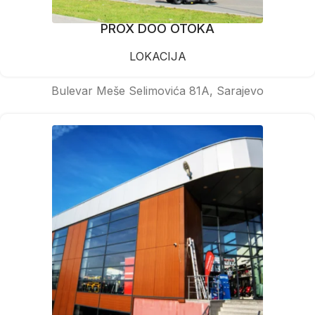
PROX DOO OTOKA
LOKACIJA
Bulevar Meše Selimovića 81A, Sarajevo