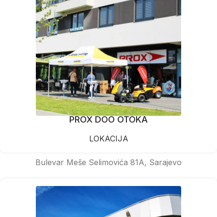
PROX DOO OTOKA
LOKACIJA
Bulevar Meše Selimovića 81A, Sarajevo