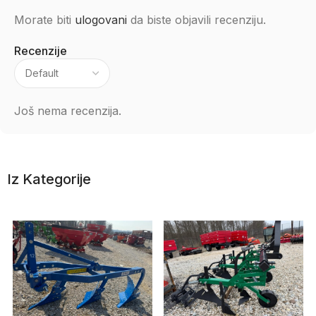
Morate biti
ulogovani
da biste objavili recenziju.
Recenzije
Još nema recenzija.
Iz Kategorije