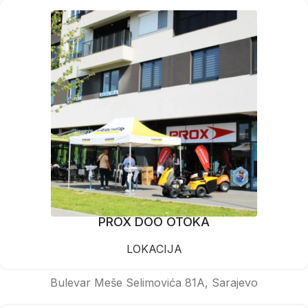
PROX DOO OTOKA
LOKACIJA
Bulevar Meše Selimovića 81A, Sarajevo