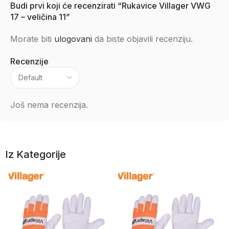
Budi prvi koji će recenzirati “Rukavice Villager VWG
17 – veličina 11”
Morate biti
ulogovani
da biste objavili recenziju.
Recenzije
Još nema recenzija.
Iz Kategorije