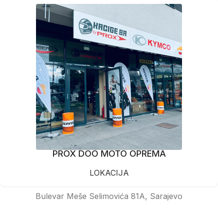
PROX DOO MOTO OPREMA
LOKACIJA
Bulevar Meše Selimovića 81A, Sarajevo