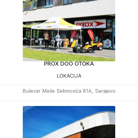
PROX DOO OTOKA
LOKACIJA
Bulevar Meše Selimovića 81A, Sarajevo