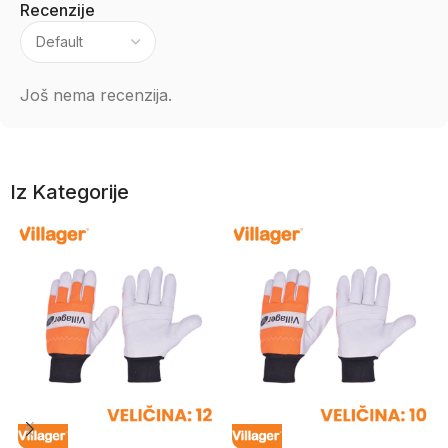
Recenzije
Još nema recenzija.
Iz Kategorije