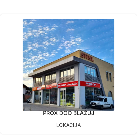
PROX DOO BLAŽUJ
LOKACIJA