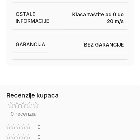
OSTALE
Klasa zaštite od 0 do
INFORMACIJE
20 m/s
GARANCIJA
BEZ GARANCIJE
Recenzije kupaca
0 recenzija
0
0