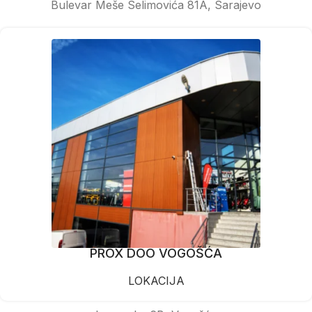
Bulevar Meše Selimovića 81A, Sarajevo
PROX DOO VOGOŠĆA
LOKACIJA