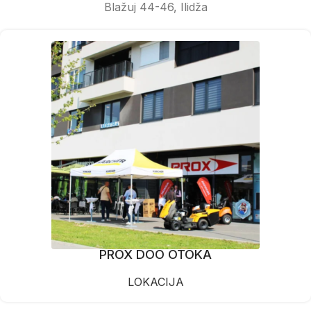
Blažuj 44-46, Ilidža
PROX DOO OTOKA
LOKACIJA