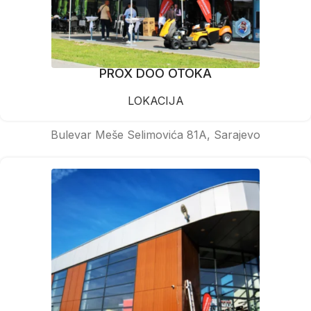
PROX DOO OTOKA
LOKACIJA
Bulevar Meše Selimovića 81A, Sarajevo