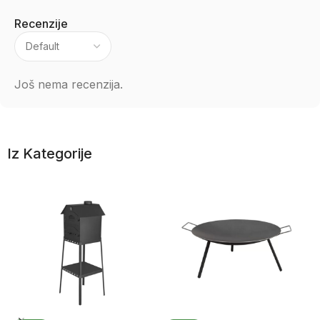
Recenzije
Još nema recenzija.
Iz Kategorije