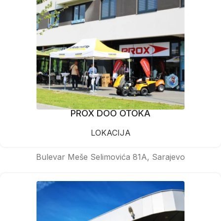
PROX DOO OTOKA
LOKACIJA
Bulevar Meše Selimovića 81A, Sarajevo