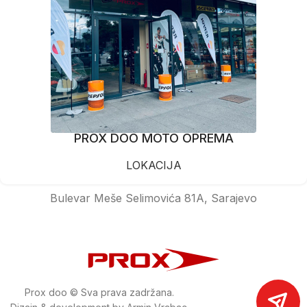
PROX DOO MOTO OPREMA
LOKACIJA
Bulevar Meše Selimovića 81A, Sarajevo
Prox doo © Sva prava zadržana.