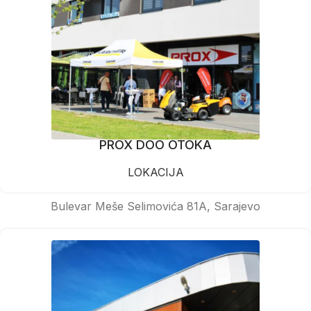
PROX DOO OTOKA
LOKACIJA
Bulevar Meše Selimovića 81A, Sarajevo