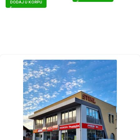
DODAJ U KORPU