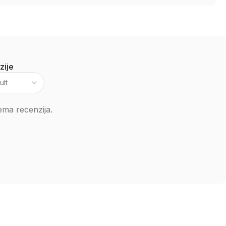
zije
ma recenzija.