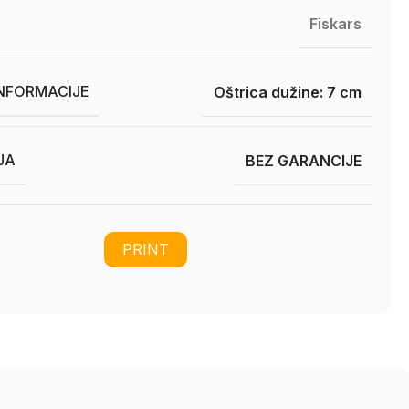
Fiskars
INFORMACIJE
Oštrica dužine: 7 cm
JA
BEZ GARANCIJE
PRINT