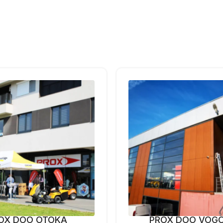
OX DOO OTOKA
PROX DOO VOG