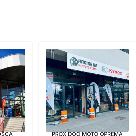
OŠĆA
PROX DOO MOTO OPREMA