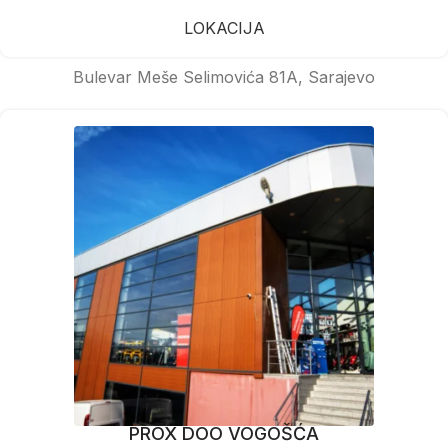
LOKACIJA
Bulevar Meše Selimovića 81A, Sarajevo
PROX DOO VOGOŠĆA