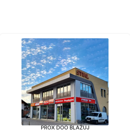
PROX DOO BLAŽUJ