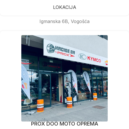
LOKACIJA
Igmanska 6B, Vogošća
PROX DOO MOTO OPREMA