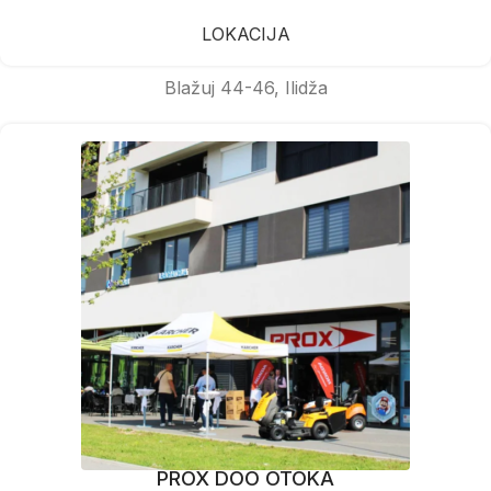
LOKACIJA
Blažuj 44-46, Ilidža
PROX DOO OTOKA